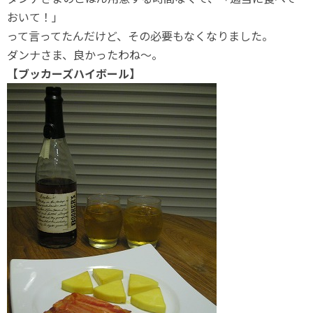
おいて！」
って言ってたんだけど、その必要もなくなりました。
ダンナさま、良かったわね～。
【ブッカーズハイボール】