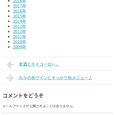
2018年
2017年
2016年
2015年
2014年
2013年
2012年
2011年
2010年
2009年
老酒とホイコーロー。
久々の赤ワインとすっかり秋メニュー♪
コメントをどうぞ
メールアドレスが公開されることはありません。