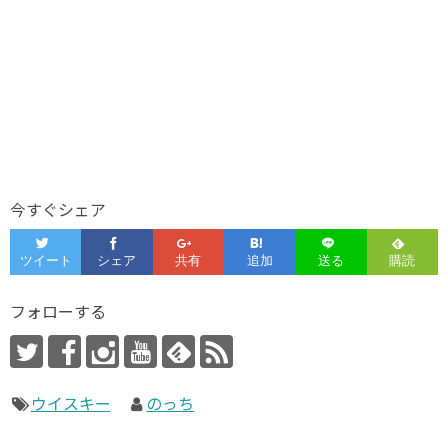
今すぐシェア
フォローする
ウイスキー
のっち