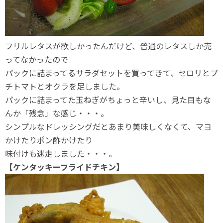
フリルレタスが欲しかったんだけど、普通のレタスしか売
ってなかったので
パックに詰まってるサラダセットを買ってきて、セロリとプ
チトマトとオクラを足しました。
パックに詰まってた玉ねぎがちょっと辛いし、見た目もな
んか「残念」な感じ・・・。
シンプルなドレッシングだとあまり美味しくなくて、マヨ
かけたりポン酢かけたり
味付けも迷走しました・・・。
【ケンタッキーフライドチキン】