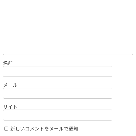
名前
メール
サイト
新しいコメントをメールで通知