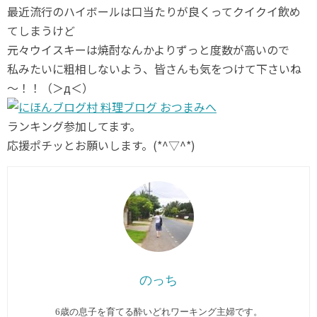
最近流行のハイボールは口当たりが良くってクイクイ飲め
てしまうけど
元々ウイスキーは焼酎なんかよりずっと度数が高いので
私みたいに粗相しないよう、皆さんも気をつけて下さいね
～！！（＞д＜）
ランキング参加してます。
応援ポチッとお願いします。(*^▽^*)
のっち
6歳の息子を育てる酔いどれワーキング主婦です。