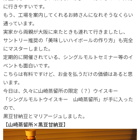
に行きやすいです。
もう、工場を案内してくれるお姉さんになれそうなくらい
通っています。
実家から両親が大阪に来たときも連れて行きましたし、
サントリー推奨の「美味しいハイボールの作り方」も完全
にマスターしました。
定期的に開催されている、シングルモルトセミナー等のイ
ベントも面白いです。
こちらは有料ですけど、お金を払うだけの価値はあると思
います。
今日は、久々に山崎蒸留所の限定（？）ウイスキー
「シングルモルトウイスキー 山崎蒸留所」が手に入った
ので、
黒豆甘納豆とマリアージュしました。
【山崎蒸留所×黒豆甘納豆】