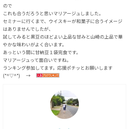
ので
これも合うだろうと思いマリアージュしました。
セミナーに行くまで、ウイスキーが和菓子に合うイメージ
はありませんでしたが、
試してみると黒豆のほどよい上品な甘みと山崎の上品で華
やかな味わいがよく合います。
あっという間に甘納豆１袋完食です。
マリアージュって面白いですね。
ランキング参加してます。応援ポチッとお願いします
(*^▽^*) →