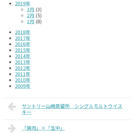
2019年
3月
(3)
2月
(5)
1月
(8)
2018年
2017年
2016年
2015年
2014年
2013年
2012年
2011年
2010年
2009年
サントリー山崎蒸留所 シングルモルトウイス
キー
「焼肉」×「生中」