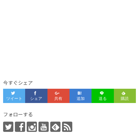
今すぐシェア
フォローする