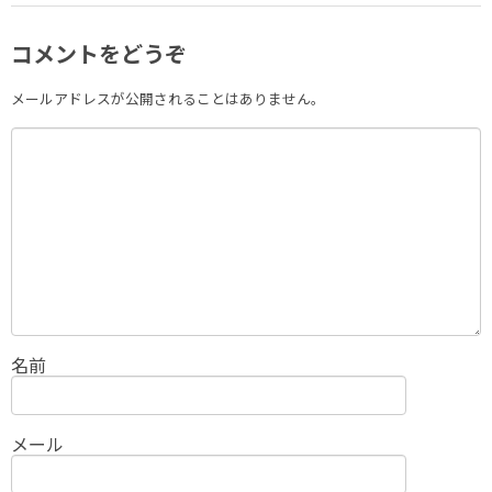
コメントをどうぞ
メールアドレスが公開されることはありません。
名前
メール