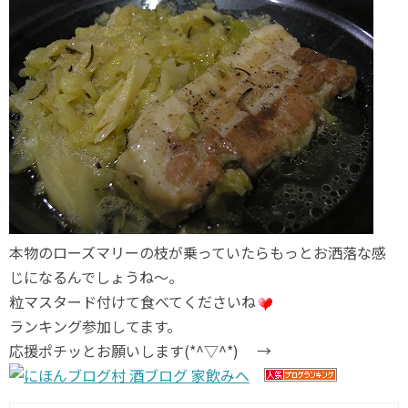
本物のローズマリーの枝が乗っていたらもっとお洒落な感
じになるんでしょうね～。
粒マスタード付けて食べてくださいね
ランキング参加してます。
応援ポチッとお願いします(*^▽^*) →