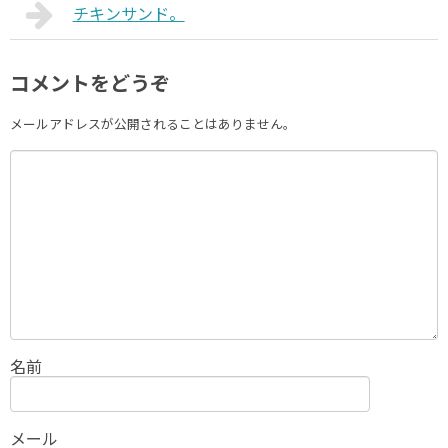
チキンサンド。
コメントをどうぞ
メールアドレスが公開されることはありません。
名前
メール