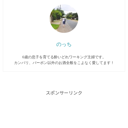
のっち
6歳の息子を育てる酔いどれワーキング主婦です。
カンパリ、バーボン以外のお酒全般をこよなく愛してます︎！
スポンサーリンク