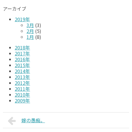
アーカイブ
2019年
3月
(3)
2月
(5)
1月
(8)
2018年
2017年
2016年
2015年
2014年
2013年
2012年
2011年
2010年
2009年
嫁の愚痴。