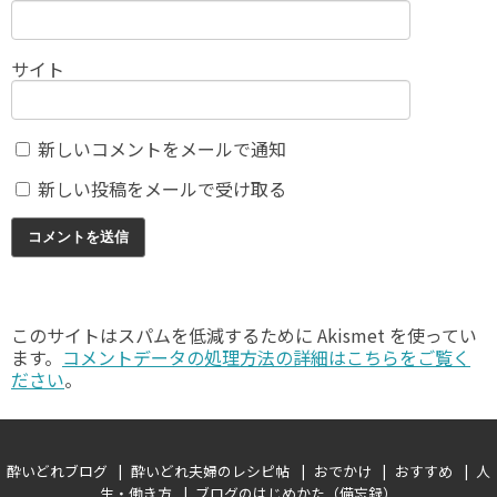
サイト
新しいコメントをメールで通知
新しい投稿をメールで受け取る
このサイトはスパムを低減するために Akismet を使ってい
ます。
コメントデータの処理方法の詳細はこちらをご覧く
ださい
。
酔いどれブログ
酔いどれ夫婦のレシピ帖
おでかけ
おすすめ
人
生・働き方
ブログのはじめかた（備忘録）