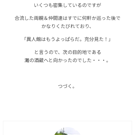
いくつも密集しているのですが
合流した両親＆仲間達はすでに何軒か巡った後で
かなりくたびれており、
「異人館はもうよっぱらだ。充分見た！」
と言うので、次の目的地である
灘の酒蔵へと向かったのでした・・・。
つづく。