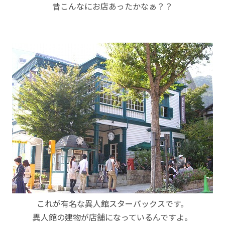
昔こんなにお店あったかなぁ？？
これが有名な異人館スターバックスです。
異人館の建物が店舗になっているんですよ。