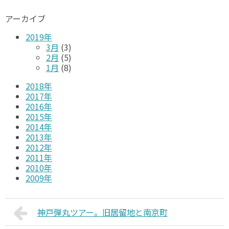
アーカイブ
2019年
3月
(3)
2月
(5)
1月
(8)
2018年
2017年
2016年
2015年
2014年
2013年
2012年
2011年
2010年
2009年
神戸弾丸ツアー。旧居留地と南京町