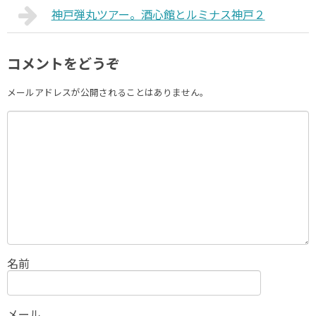
神戸弾丸ツアー。酒心館とルミナス神戸２
コメントをどうぞ
メールアドレスが公開されることはありません。
名前
メール