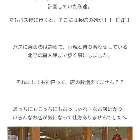
計画していた私達。
でもバス停に行くと、そこには長蛇の列が！！【ﾟДﾟ】
バスに乗るのは諦めて、両親と待ち合わせしている
北野の異人館まで歩く事にしました。
それにしても神戸って、店の数増えてません？？
あっちにもこっちにもおっしゃれーなお店ばかり。
いろんなお店が気になって仕方ありませんでした