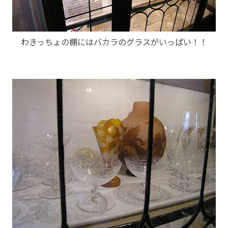
わきっちょの棚にはバカラのグラスがいっぱい！！