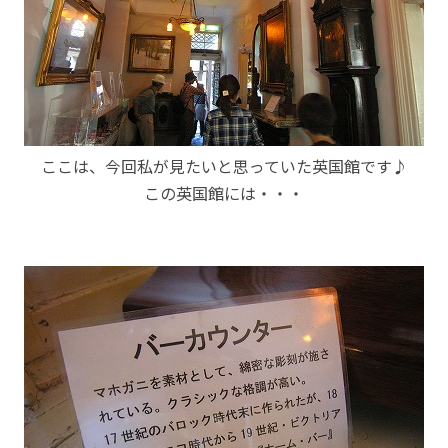
ここは、今回私が見たいと思っていた英国館です♪
この英国館には・・・