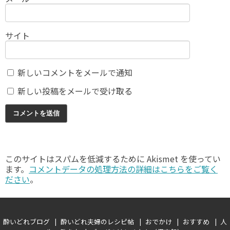
サイト
新しいコメントをメールで通知
新しい投稿をメールで受け取る
このサイトはスパムを低減するために Akismet を使ってい
ます。
コメントデータの処理方法の詳細はこちらをご覧く
ださい
。
酔いどれブログ
酔いどれ夫婦のレシピ帖
おでかけ
おすすめ
人