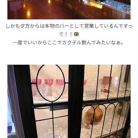
しかも夕方からは本物のバーとして営業しているんですっ
て！！
一度でいいからここでカクテル飲んでみたいなぁ。