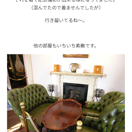
（混んでたので着ませんでしたが）
行き届いてるね～。
他の部屋もいちいち素敵です。