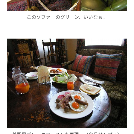
このソファーのグリーン、いいなぁ。