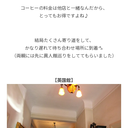
コーヒーの料金は他店と一緒なんだから、
とってもお得ですよね♪
結局たくさん寄り道をして、
かなり遅れて待ち合わせ場所に到着
（両親には先に異人館巡りをしててもらいました）
【英国館】