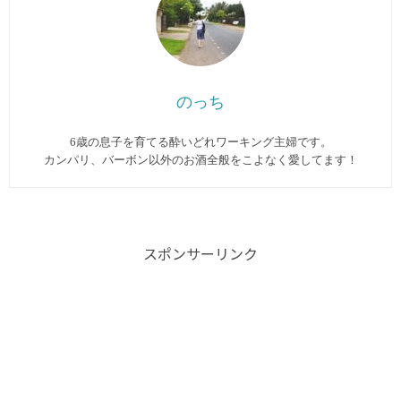
のっち
6歳の息子を育てる酔いどれワーキング主婦です。
カンパリ、バーボン以外のお酒全般をこよなく愛してます︎！
スポンサーリンク