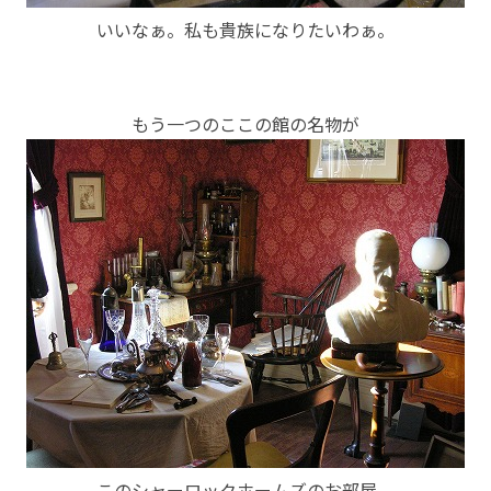
いいなぁ。私も貴族になりたいわぁ。
もう一つのここの館の名物が
このシャーロックホームズのお部屋。