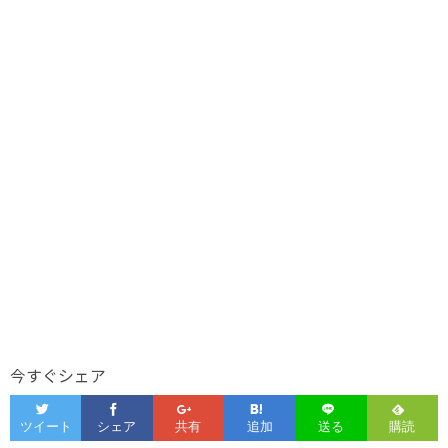
今すぐシェア