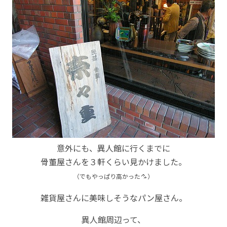
意外にも、異人館に行くまでに
骨董屋さんを３軒くらい見かけました。
（でもやっぱり高かった
）
雑貨屋さんに美味しそうなパン屋さん。
異人館周辺って、