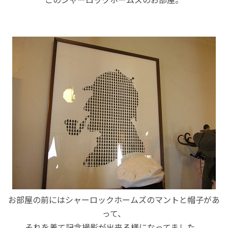
お部屋の前にはシャーロックホームズのマントと帽子があ
って、
それを着て記念撮影が出来る様になってました。