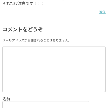
それだけ注意です！！！
返信
コメントをどうぞ
メールアドレスが公開されることはありません。
名前