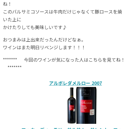
ね！
このバルサミコソースは牛肉だけじゃなくて豚ロースを焼
いた上に
かけたりしても美味しいです♪
おつまみは上出来だったんだけどなぁ。
ワインはまた明日リベンジします！！！
******* 今回のワインが気になった人はこちらを見てね！
*******
アルボレダメルロー 2007