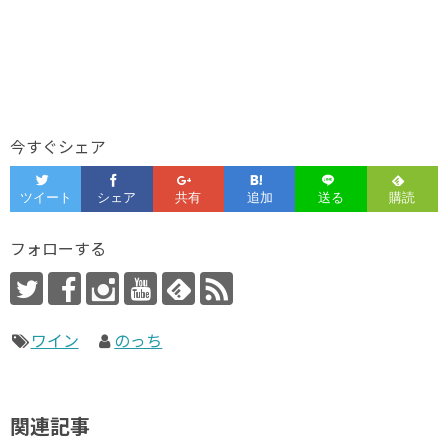
今すぐシェア
フォローする
ワイン
のっち
関連記事