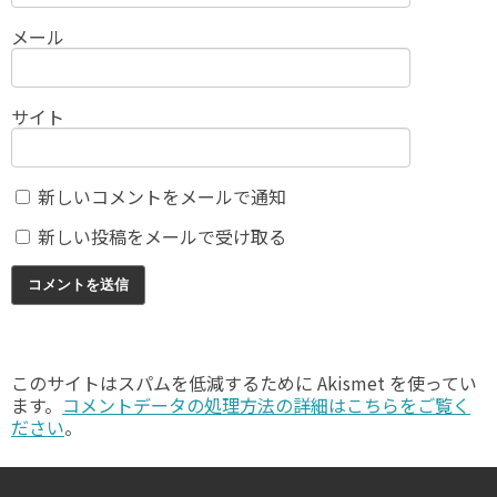
メール
サイト
新しいコメントをメールで通知
新しい投稿をメールで受け取る
このサイトはスパムを低減するために Akismet を使ってい
ます。
コメントデータの処理方法の詳細はこちらをご覧く
ださい
。