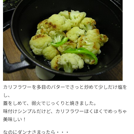
カリフラワーを多目のバターでさっと炒めて少しだけ塩を
し、
蓋をしめて、弱火でじっくりと焼きました。
味付けシンプルだけど、カリフラワーほくほくでめっちゃ
美味しい！
なのにダンナさまったら・・・