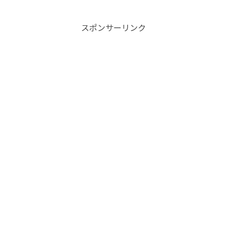
スポンサーリンク