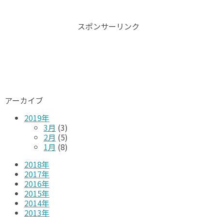
スポンサーリンク
アーカイブ
2019年
3月
(3)
2月
(5)
1月
(8)
2018年
2017年
2016年
2015年
2014年
2013年