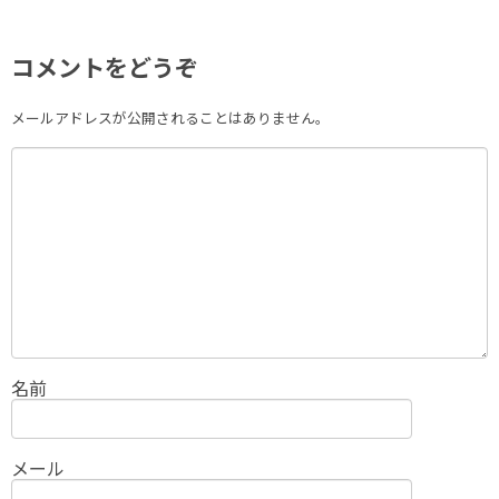
コメントをどうぞ
メールアドレスが公開されることはありません。
名前
メール