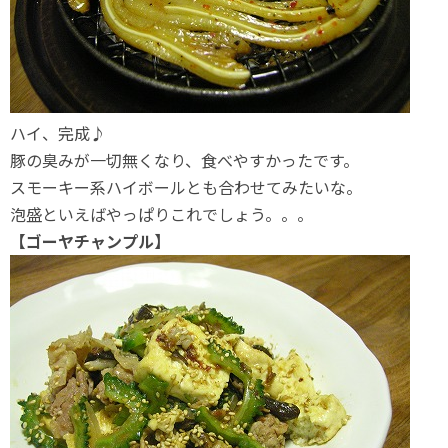
ハイ、完成♪
豚の臭みが一切無くなり、食べやすかったです。
スモーキー系ハイボールとも合わせてみたいな。
泡盛といえばやっぱりこれでしょう。。。
【ゴーヤチャンプル】