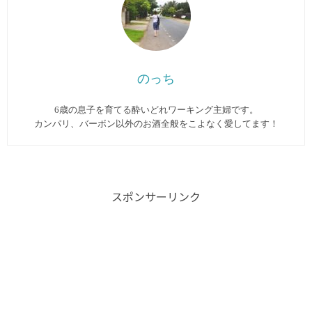
のっち
6歳の息子を育てる酔いどれワーキング主婦です。
カンパリ、バーボン以外のお酒全般をこよなく愛してます︎！
スポンサーリンク