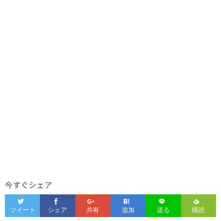
今すぐシェア