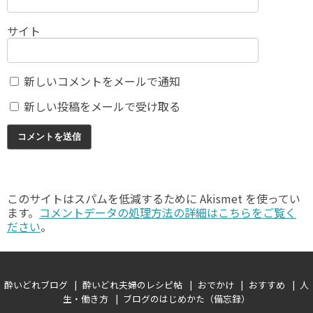
サイト
新しいコメントをメールで通知
新しい投稿をメールで受け取る
このサイトはスパムを低減するために Akismet を使ってい
ます。
コメントデータの処理方法の詳細はこちらをご覧く
ださい
。
酔いどれブログ
酔いどれ夫婦のレシピ帖
おでかけ
おすすめ
人
生・働き方
ブログのはじめかた（備忘録）