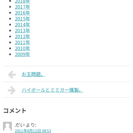
2018年
2017年
2016年
2015年
2014年
2013年
2012年
2011年
2010年
2009年
お玉問題。
ハイボールとミミガー燻製。
コメント
だい
より:
2011年6月12日 08:53