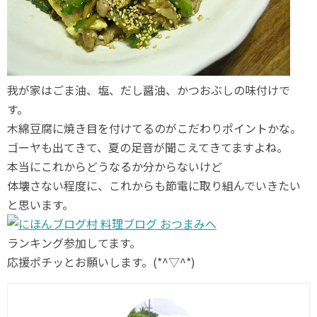
我が家はごま油、塩、だし醤油、かつおぶしの味付けで
す。
木綿豆腐に焼き目を付けてるのがこだわりポイントかな。
ゴーヤも出てきて、夏の足音が聞こえてきてますよね。
本当にこれからどうなるか分からないけど
体壊さない程度に、これからも節電に取り組んでいきたい
と思います。
ランキング参加してます。
応援ポチッとお願いします。(*^▽^*)