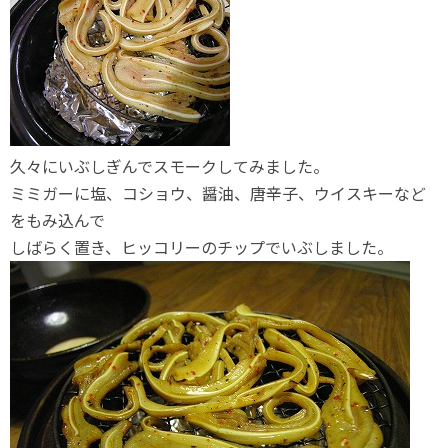
久々にいぶしぎんでスモークしてみました。
ミミガーに塩、コショウ、醤油、唐辛子、ウイスキーなど
をもみ込んで
しばらく置き、ヒッコリーのチップでいぶしました。