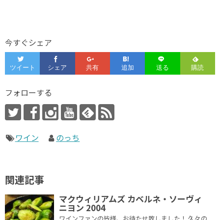
今すぐシェア
フォローする
ワイン
のっち
関連記事
マクウィリアムズ カベルネ・ソーヴィ
ニヨン 2004
ワインファンの皆様、お待たせ致しました！ 久々の