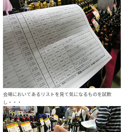
会場においてあるリストを見て気になるものを試飲
し・・・