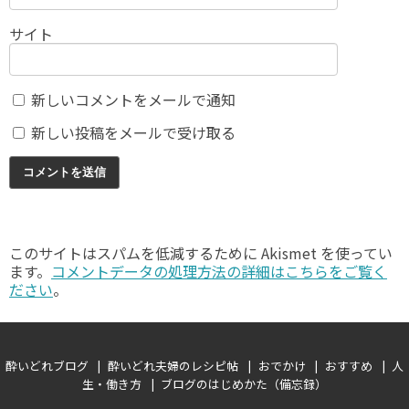
サイト
新しいコメントをメールで通知
新しい投稿をメールで受け取る
このサイトはスパムを低減するために Akismet を使ってい
ます。
コメントデータの処理方法の詳細はこちらをご覧く
ださい
。
酔いどれブログ
酔いどれ夫婦のレシピ帖
おでかけ
おすすめ
人
生・働き方
ブログのはじめかた（備忘録）