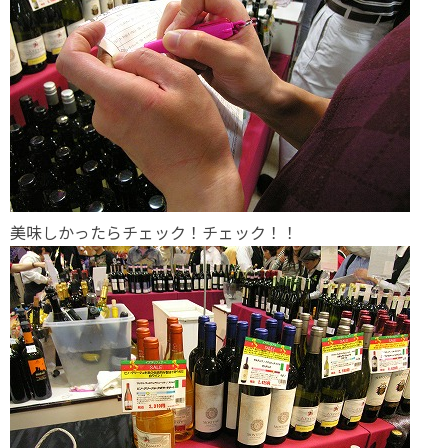
美味しかったらチェック！チェック！！