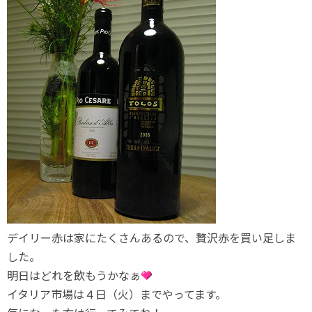
デイリー赤は家にたくさんあるので、贅沢赤を買い足しま
した。
明日はどれを飲もうかなぁ
イタリア市場は４日（火）までやってます。