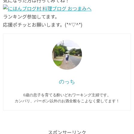
気になった方は行ってみてね！
ランキング参加してます。
応援ポチッとお願いします。(*^▽^*)
のっち
6歳の息子を育てる酔いどれワーキング主婦です。
カンパリ、バーボン以外のお酒全般をこよなく愛してます︎！
スポンサーリンク