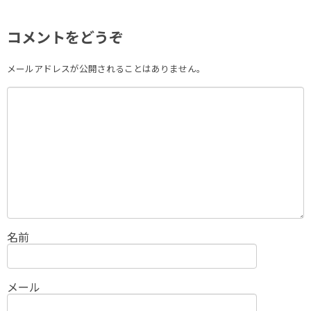
コメントをどうぞ
メールアドレスが公開されることはありません。
名前
メール