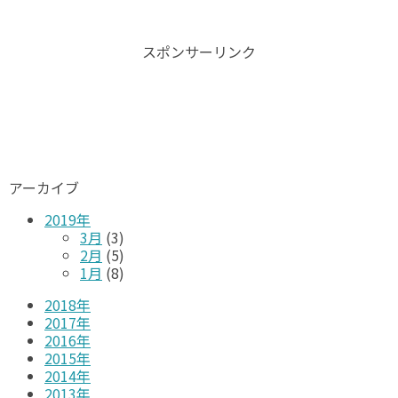
スポンサーリンク
アーカイブ
2019年
3月
(3)
2月
(5)
1月
(8)
2018年
2017年
2016年
2015年
2014年
2013年