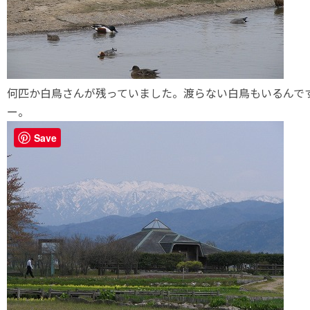
何匹か白鳥さんが残っていました。渡らない白鳥もいるんで
ー。
Save