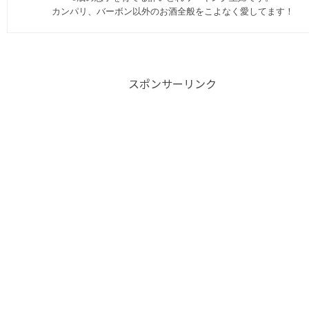
カンパリ、バーボン以外のお酒全般をこよなく愛してます︎！
スポンサーリンク