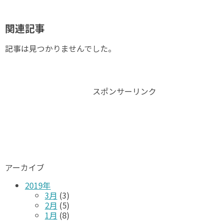
関連記事
記事は見つかりませんでした。
スポンサーリンク
アーカイブ
2019年
3月
(3)
2月
(5)
1月
(8)