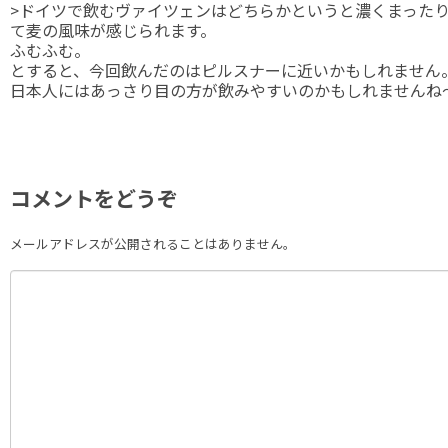
>ドイツで飲むヴァイツェンはどちらかというと濃くまった
て麦の風味が感じられます。
ふむふむ。
とすると、今回飲んだのはピルスナーに近いかもしれません
日本人にはあっさり目の方が飲みやすいのかもしれませんね
コメントをどうぞ
メールアドレスが公開されることはありません。