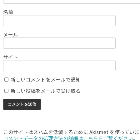
名前
メール
サイト
新しいコメントをメールで通知
新しい投稿をメールで受け取る
このサイトはスパムを低減するために Akismet を使ってい
コメントデータの処理方法の詳細はこちらをご覧ください
。