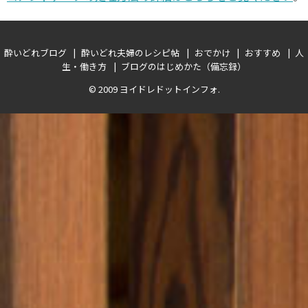
酔いどれブログ
酔いどれ夫婦のレシピ帖
おでかけ
おすすめ
人
生・働き方
ブログのはじめかた（備忘録）
© 2009
ヨイドレドットインフォ
.