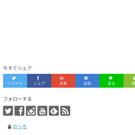
今すぐシェア
フォローする
のっち