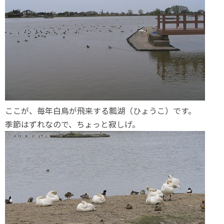
ここが、毎年白鳥が飛来する瓢湖（ひょうこ）です。
季節はずれなので、ちょっと寂しげ。