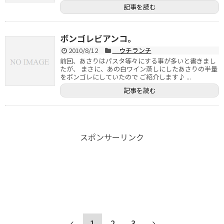
記事を読む
ボンゴレビアンコ。
2010/8/12
ウチランチ
前回、あさりはパスタ等々にする事が多いと書きまし
たが、 まさに、あの白ワイン蒸しにしたあさりの半量
をボンゴレにしていたので ご紹介します♪ ...
記事を読む
スポンサーリンク
1
2
3