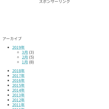
スポンサーリンク
アーカイブ
2019年
3月
(3)
2月
(5)
1月
(8)
2018年
2017年
2016年
2015年
2014年
2013年
2012年
2011年