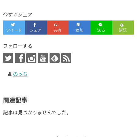
今すぐシェア
フォローする
のっち
関連記事
記事は見つかりませんでした。