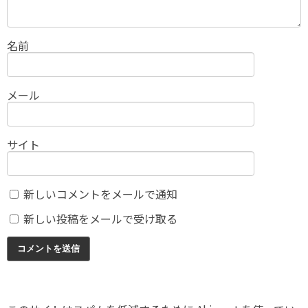
名前
メール
サイト
新しいコメントをメールで通知
新しい投稿をメールで受け取る