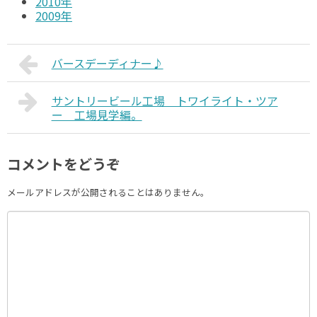
2010年
2009年
バースデーディナー♪
サントリービール工場 トワイライト・ツア
ー 工場見学編。
コメントをどうぞ
メールアドレスが公開されることはありません。