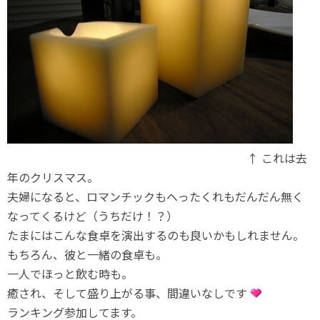
↑ これは去
年のクリスマス。
夫婦になると、ロマンチックもへったくれもだんだん無く
なってくるけど（うちだけ！？）
たまにはこんな食卓を演出するのも良いかもしれません。
もちろん、彼と一緒の食卓も。
一人でほっと飲む時も。
癒され、そして盛り上がる事、間違いなしです
ランキング参加してます。