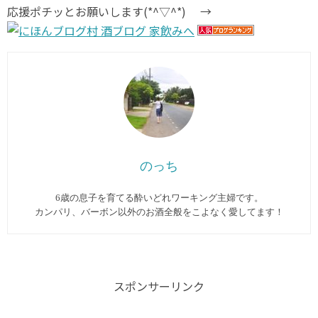
応援ポチッとお願いします(*^▽^*) →
のっち
6歳の息子を育てる酔いどれワーキング主婦です。
カンパリ、バーボン以外のお酒全般をこよなく愛してます︎！
スポンサーリンク