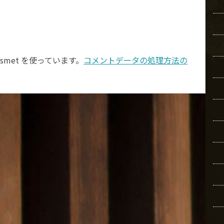
smet を使っています。
コメントデータの処理方法の