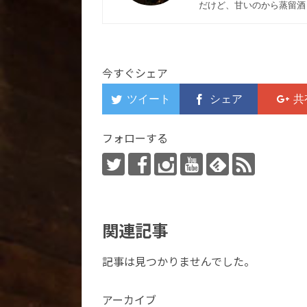
だけど、甘いのから蒸留酒
今すぐシェア
フォローする
関連記事
記事は見つかりませんでした。
アーカイブ