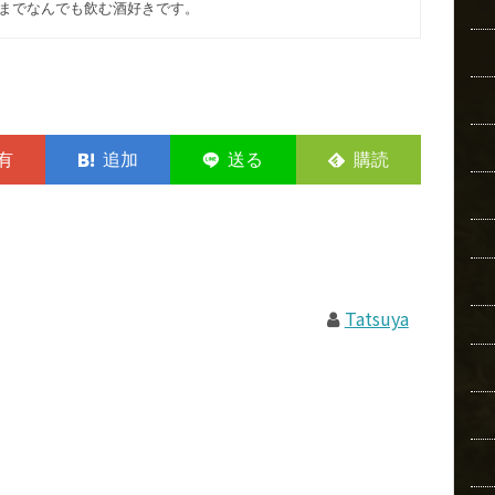
までなんでも飲む酒好きです。
Tatsuya