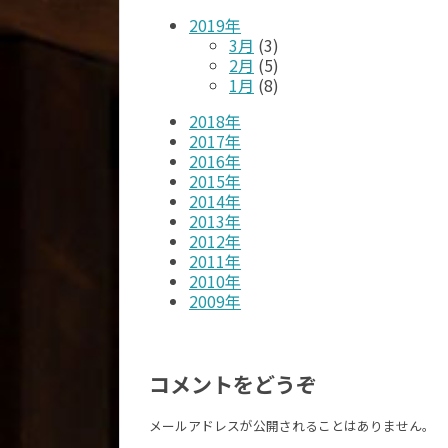
2019年
3月
(3)
2月
(5)
1月
(8)
2018年
2017年
2016年
2015年
2014年
2013年
2012年
2011年
2010年
2009年
コメントをどうぞ
メールアドレスが公開されることはありません。