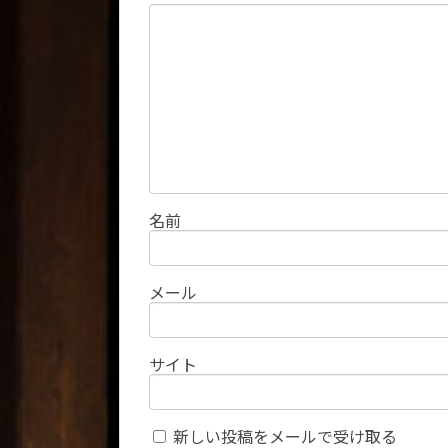
名前
メール
サイト
新しい投稿をメールで受け取る