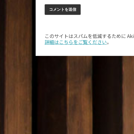
このサイトはスパムを低減するために Aki
詳細はこちらをご覧ください
。