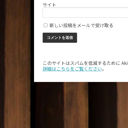
サイト
新しい投稿をメールで受け取る
このサイトはスパムを低減するために Aki
詳細はこちらをご覧ください
。