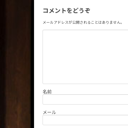
コメントをどうぞ
メールアドレスが公開されることはありません。
名前
メール