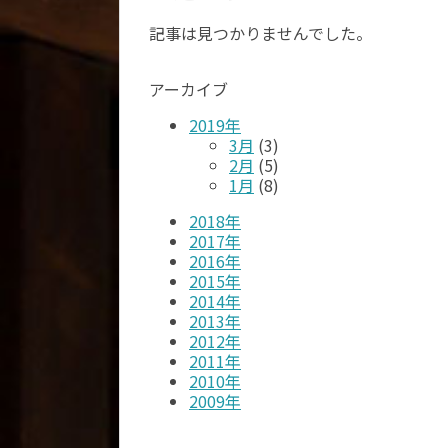
記事は見つかりませんでした。
アーカイブ
2019年
3月
(3)
2月
(5)
1月
(8)
2018年
2017年
2016年
2015年
2014年
2013年
2012年
2011年
2010年
2009年