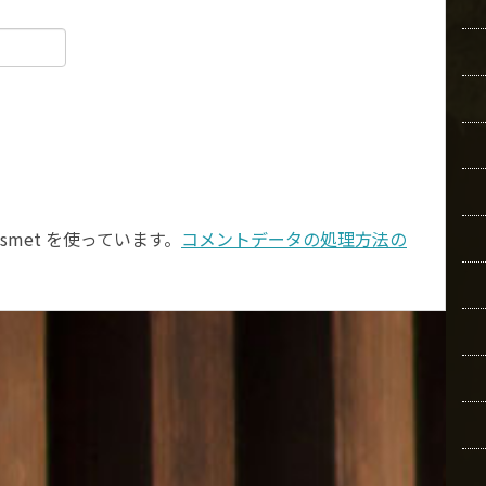
smet を使っています。
コメントデータの処理方法の