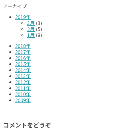
アーカイブ
2019年
3月
(3)
2月
(5)
1月
(8)
2018年
2017年
2016年
2015年
2014年
2013年
2012年
2011年
2010年
2009年
コメントをどうぞ