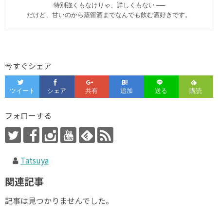
特別強くもなけりゃ、詳しくもない ──
だけど、甘いのから蒸留酒までなんでも飲む酒好きです。
今すぐシェア
フォローする
Tatsuya
関連記事
記事は見つかりませんでした。