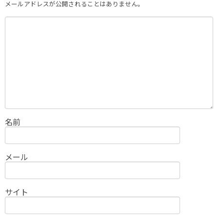
メールアドレスが公開されることはありません。
名前
メール
サイト