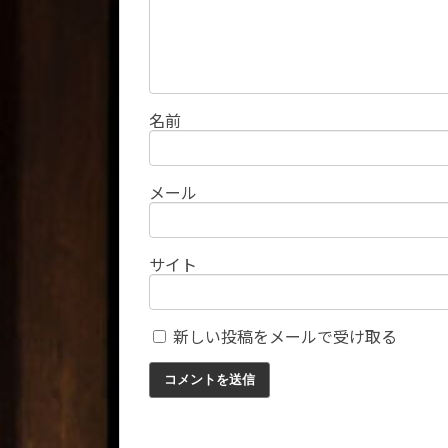
名前
メール
サイト
新しい投稿をメールで受け取る