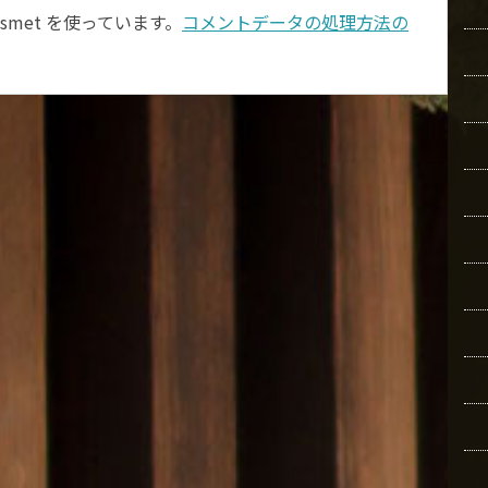
smet を使っています。
コメントデータの処理方法の