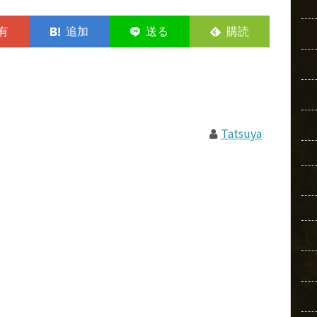
Tatsuya