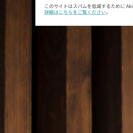
このサイトはスパムを低減するために Aki
詳細はこちらをご覧ください
。