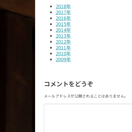
2018年
2017年
2016年
2015年
2014年
2013年
2012年
2011年
2010年
2009年
コメントをどうぞ
メールアドレスが公開されることはありません。