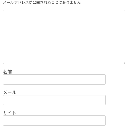
メールアドレスが公開されることはありません。
名前
メール
サイト