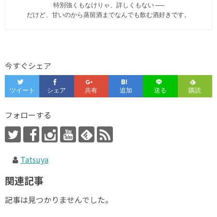
特別強くもなけりゃ、詳しくもない ──
だけど、甘いのから蒸留酒までなんでも飲む酒好きです。
今すぐシェア
フォローする
Tatsuya
関連記事
記事は見つかりませんでした。