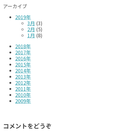
アーカイブ
2019年
3月
(3)
2月
(5)
1月
(8)
2018年
2017年
2016年
2015年
2014年
2013年
2012年
2011年
2010年
2009年
コメントをどうぞ