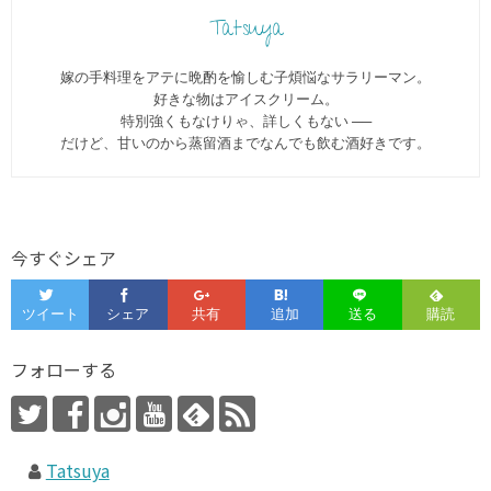
Tatsuya
嫁の手料理をアテに晩酌を愉しむ子煩悩なサラリーマン。
好きな物はアイスクリーム。
特別強くもなけりゃ、詳しくもない ──
だけど、甘いのから蒸留酒までなんでも飲む酒好きです。
今すぐシェア
フォローする
Tatsuya