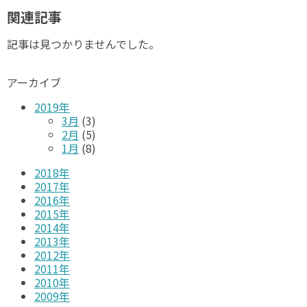
関連記事
記事は見つかりませんでした。
アーカイブ
2019年
3月
(3)
2月
(5)
1月
(8)
2018年
2017年
2016年
2015年
2014年
2013年
2012年
2011年
2010年
2009年