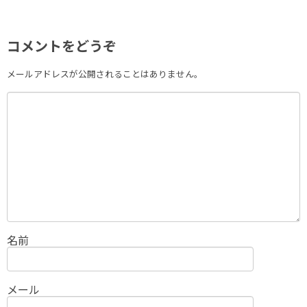
コメントをどうぞ
メールアドレスが公開されることはありません。
名前
メール