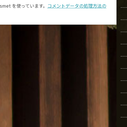
smet を使っています。
コメントデータの処理方法の