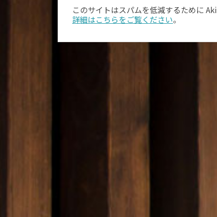
このサイトはスパムを低減するために Aki
詳細はこちらをご覧ください
。