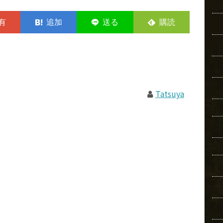
Tatsuya