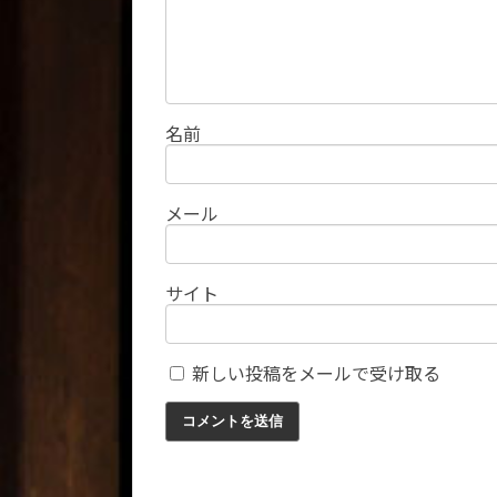
名前
メール
サイト
新しい投稿をメールで受け取る