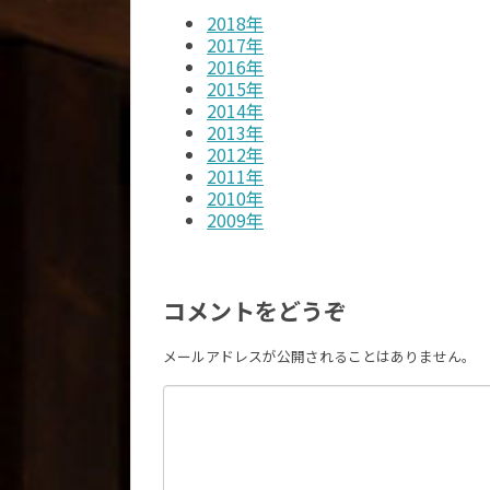
2018年
2017年
2016年
2015年
2014年
2013年
2012年
2011年
2010年
2009年
コメントをどうぞ
メールアドレスが公開されることはありません。