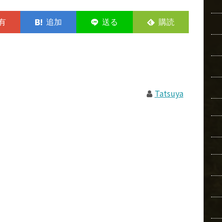
Tatsuya