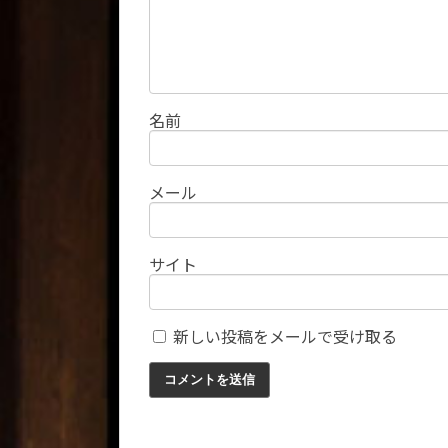
名前
メール
サイト
新しい投稿をメールで受け取る