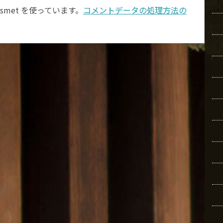
smet を使っています。
コメントデータの処理方法の