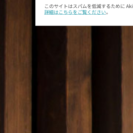
このサイトはスパムを低減するために Aki
詳細はこちらをご覧ください
。