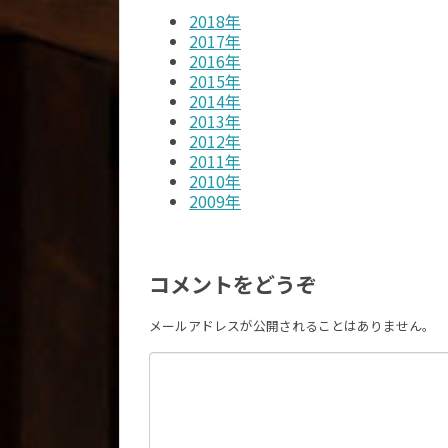
2018年
2017年
2016年
2015年
2014年
2013年
2012年
2011年
2010年
2009年
コメントをどうぞ
メールアドレスが公開されることはありません。