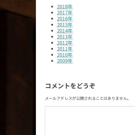
2018年
2017年
2016年
2015年
2014年
2013年
2012年
2011年
2010年
2009年
コメントをどうぞ
メールアドレスが公開されることはありません。