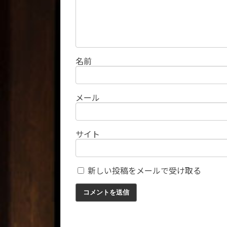
名前
メール
サイト
新しい投稿をメールで受け取る