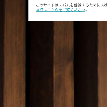
このサイトはスパムを低減するために Aki
詳細はこちらをご覧ください
。