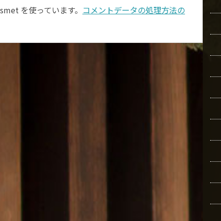
smet を使っています。
コメントデータの処理方法の