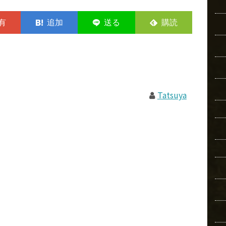
Tatsuya