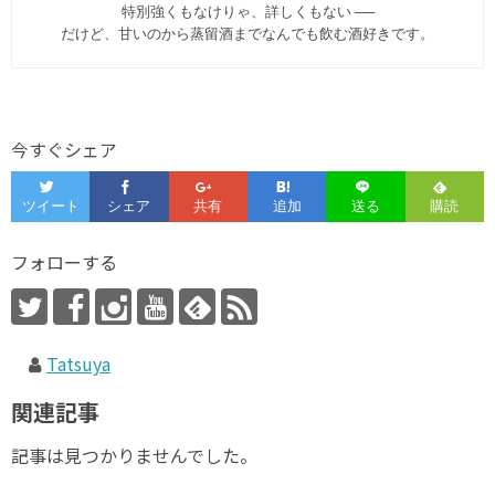
特別強くもなけりゃ、詳しくもない ──
だけど、甘いのから蒸留酒までなんでも飲む酒好きです。
今すぐシェア
フォローする
Tatsuya
関連記事
記事は見つかりませんでした。