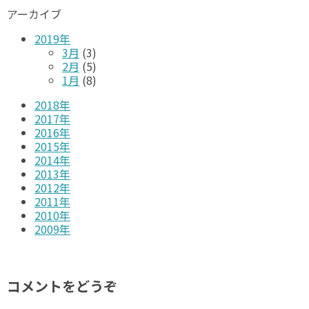
アーカイブ
2019年
3月
(3)
2月
(5)
1月
(8)
2018年
2017年
2016年
2015年
2014年
2013年
2012年
2011年
2010年
2009年
コメントをどうぞ