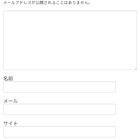
メールアドレスが公開されることはありません。
名前
メール
サイト