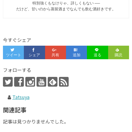
特別強くもなけりゃ、詳しくもない ──
だけど、甘いのから蒸留酒までなんでも飲む酒好きです。
今すぐシェア
フォローする
Tatsuya
関連記事
記事は見つかりませんでした。