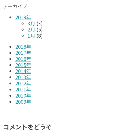
アーカイブ
2019年
3月
(3)
2月
(5)
1月
(8)
2018年
2017年
2016年
2015年
2014年
2013年
2012年
2011年
2010年
2009年
コメントをどうぞ