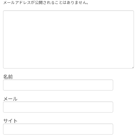
メールアドレスが公開されることはありません。
名前
メール
サイト