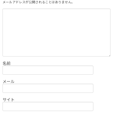
メールアドレスが公開されることはありません。
名前
メール
サイト