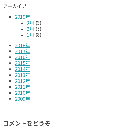
アーカイブ
2019年
3月
(3)
2月
(5)
1月
(8)
2018年
2017年
2016年
2015年
2014年
2013年
2012年
2011年
2010年
2009年
コメントをどうぞ