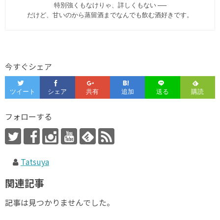
特別強くもなけりゃ、詳しくもない ──
だけど、甘いのから蒸留酒までなんでも飲む酒好きです。
今すぐシェア
フォローする
Tatsuya
関連記事
記事は見つかりませんでした。