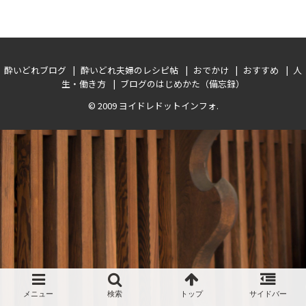
酔いどれブログ
酔いどれ夫婦のレシピ帖
おでかけ
おすすめ
人
生・働き方
ブログのはじめかた（備忘録）
© 2009
ヨイドレドットインフォ
.