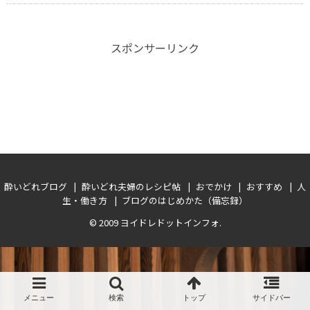
スポンサーリンク
酔いどれブログ
酔いどれ夫婦のレシピ帖
おでかけ
おすすめ
人
生・働き方
ブログのはじめかた（備忘録）
© 2009
ヨイドレドットインフォ
.