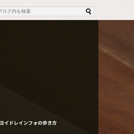
ヨイドレインフォの歩き方