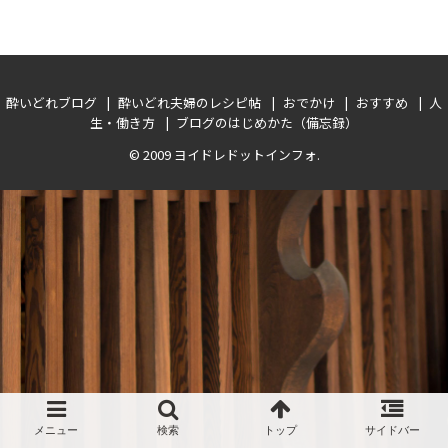
酔いどれブログ
酔いどれ夫婦のレシピ帖
おでかけ
おすすめ
人
生・働き方
ブログのはじめかた（備忘録）
© 2009
ヨイドレドットインフォ
.