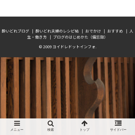
酔いどれブログ
酔いどれ夫婦のレシピ帖
おでかけ
おすすめ
人
生・働き方
ブログのはじめかた（備忘録）
© 2009
ヨイドレドットインフォ
.