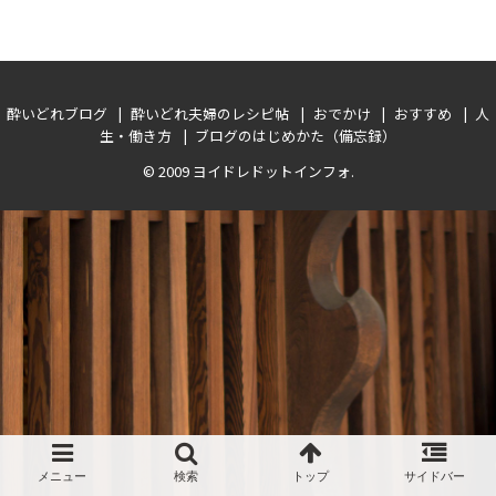
酔いどれブログ
酔いどれ夫婦のレシピ帖
おでかけ
おすすめ
人
生・働き方
ブログのはじめかた（備忘録）
© 2009
ヨイドレドットインフォ
.