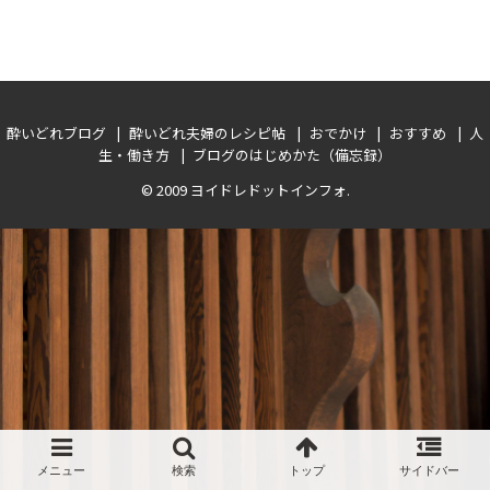
酔いどれブログ
酔いどれ夫婦のレシピ帖
おでかけ
おすすめ
人
生・働き方
ブログのはじめかた（備忘録）
© 2009
ヨイドレドットインフォ
.