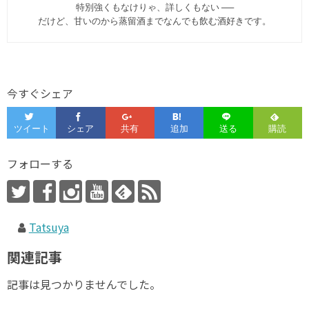
特別強くもなけりゃ、詳しくもない ──
だけど、甘いのから蒸留酒までなんでも飲む酒好きです。
今すぐシェア
フォローする
Tatsuya
関連記事
記事は見つかりませんでした。