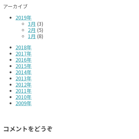
アーカイブ
2019年
3月
(3)
2月
(5)
1月
(8)
2018年
2017年
2016年
2015年
2014年
2013年
2012年
2011年
2010年
2009年
コメントをどうぞ