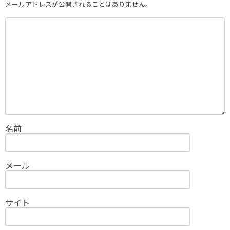
メールアドレスが公開されることはありません。
名前
メール
サイト