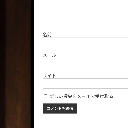
名前
メール
サイト
新しい投稿をメールで受け取る