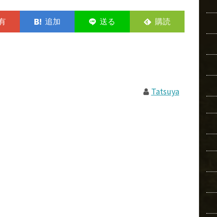
Tatsuya