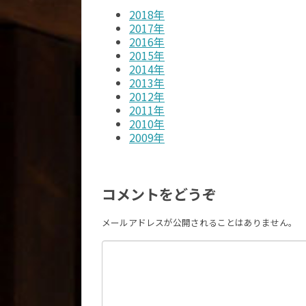
2018年
2017年
2016年
2015年
2014年
2013年
2012年
2011年
2010年
2009年
コメントをどうぞ
メールアドレスが公開されることはありません。