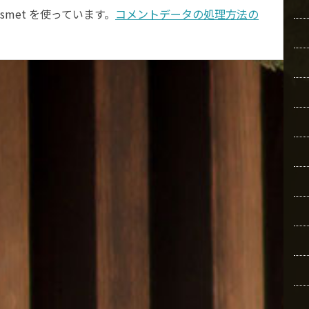
smet を使っています。
コメントデータの処理方法の