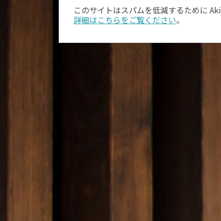
このサイトはスパムを低減するために Aki
詳細はこちらをご覧ください
。