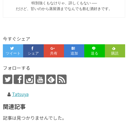
特別強くもなけりゃ、詳しくもない ──
だけど、甘いのから蒸留酒までなんでも飲む酒好きです。
今すぐシェア
フォローする
Tatsuya
関連記事
記事は見つかりませんでした。