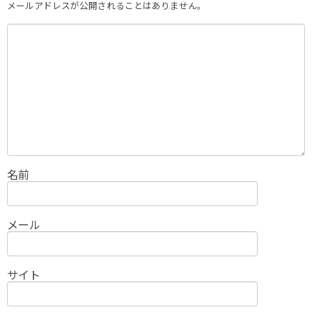
メールアドレスが公開されることはありません。
名前
メール
サイト