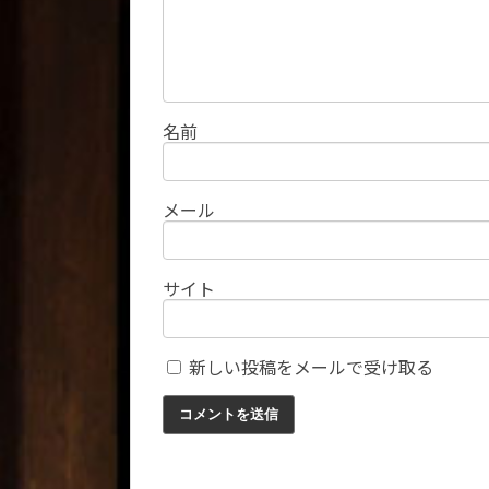
名前
メール
サイト
新しい投稿をメールで受け取る