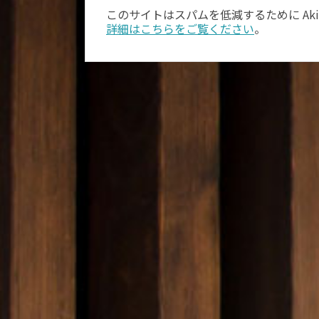
このサイトはスパムを低減するために Aki
詳細はこちらをご覧ください
。