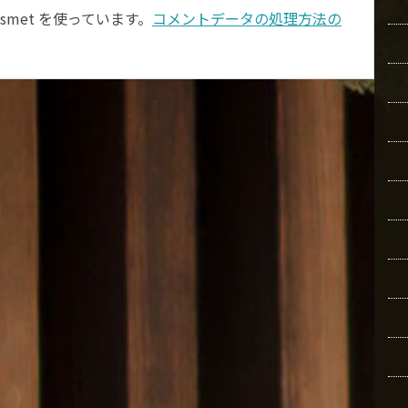
smet を使っています。
コメントデータの処理方法の