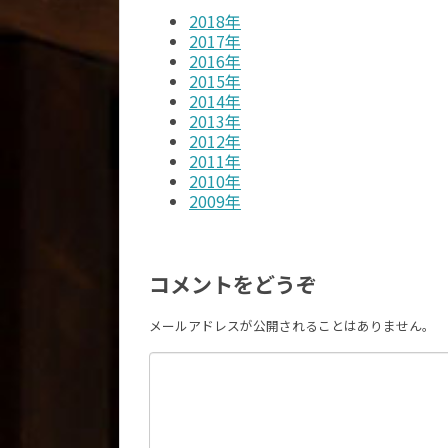
2018年
2017年
2016年
2015年
2014年
2013年
2012年
2011年
2010年
2009年
コメントをどうぞ
メールアドレスが公開されることはありません。