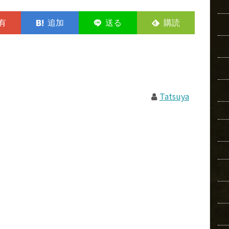
Tatsuya